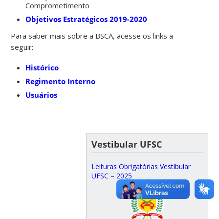
Comprometimento
Objetivos Estratégicos 2019-2020
Para saber mais sobre a BSCA, acesse os links a
seguir:
Histórico
Regimento Interno
Usuários
Vestibular UFSC
Leituras Obrigatórias Vestibular
UFSC – 2025