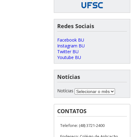
Redes Sociais
Facebook BU
Instagram BU
Twitter BU
Youtube BU
Notícias
Notícias
CONTATOS
Telefone: (48) 3721-2400
Endereço: Colégio de Aplicação,