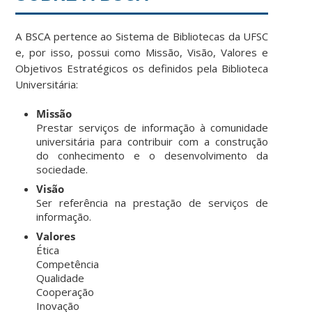
A BSCA pertence ao Sistema de Bibliotecas da UFSC
e, por isso, possui como Missão, Visão, Valores e
Objetivos Estratégicos os definidos pela Biblioteca
Universitária:
Missão
Prestar serviços de informação à comunidade
universitária para contribuir com a construção
do conhecimento e o desenvolvimento da
sociedade.
Visão
Ser referência na prestação de serviços de
informação.
Valores
Ética
Competência
Qualidade
Cooperação
Inovação